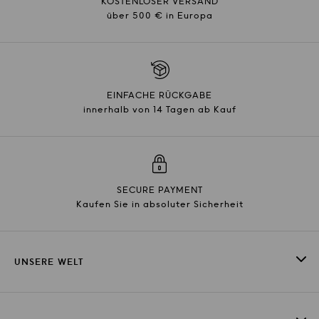
KOSTENLOSER VERSAND
über 500 € in Europa
EINFACHE RÜCKGABE
innerhalb von 14 Tagen ab Kauf
SECURE PAYMENT
Kaufen Sie in absoluter Sicherheit
UNSERE WELT