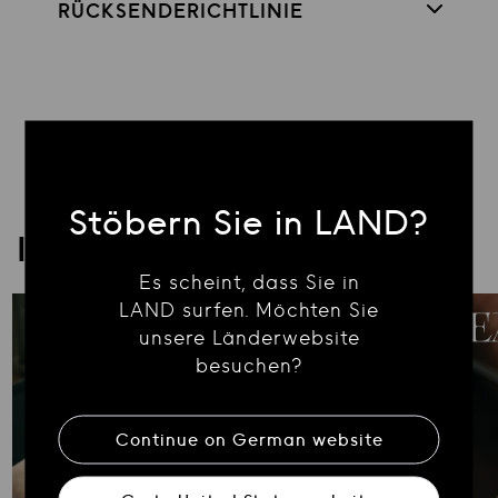
RÜCKSENDERICHTLINIE
Stöbern Sie in LAND?
ICONA
Es scheint, dass Sie in
LAND surfen. Möchten Sie
unsere Länderwebsite
besuchen?
Continue on
German
website