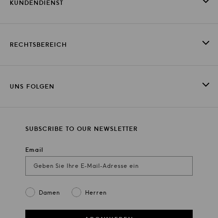
KUNDENDIENST
RECHTSBEREICH
UNS FOLGEN
SUBSCRIBE TO OUR NEWSLETTER
Email
Gender
Damen
Herren