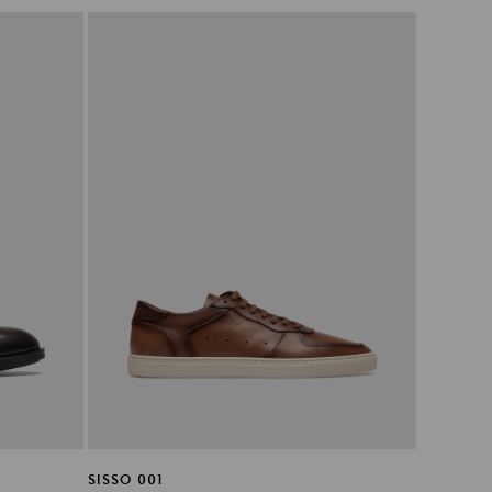
SISSO 001