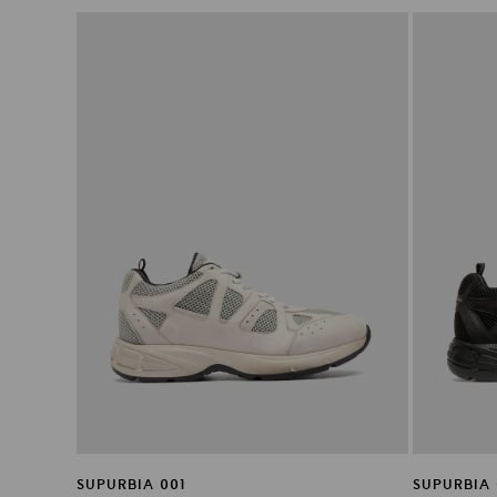
SUPURBIA 001
SUPURBIA 