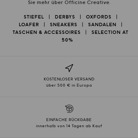
Sie mehr über Officine Creative.
STIEFEL
DERBYS
OXFORDS
LOAFER
SNEAKERS
SANDALEN
TASCHEN & ACCESSOIRES
SELECTION AT
50%
KOSTENLOSER VERSAND
über 500 € in Europa
EINFACHE RÜCKGABE
innerhalb von 14 Tagen ab Kauf