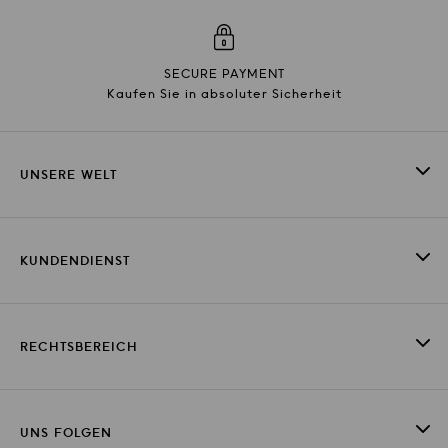
SECURE PAYMENT
Kaufen Sie in absoluter Sicherheit
UNSERE WELT
KUNDENDIENST
RECHTSBEREICH
UNS FOLGEN